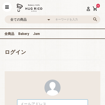
0
全商品
Bakery
Jam
ログイン