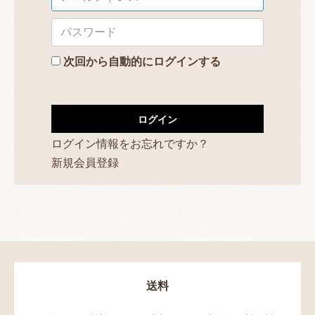
次回から自動的にログインする
ログイン
ログイン情報をお忘れですか？
新規会員登録
送料