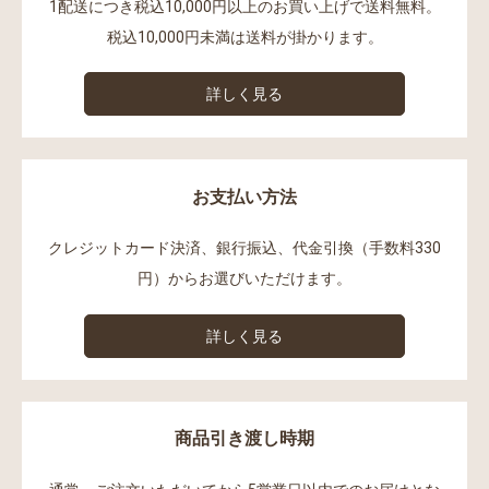
1配送につき税込10,000円以上のお買い上げで送料無料。
税込10,000円未満は送料が掛かります。
詳しく見る
お支払い方法
クレジットカード決済、銀行振込、代金引換（手数料330
円）からお選びいただけます。
詳しく見る
商品引き渡し時期